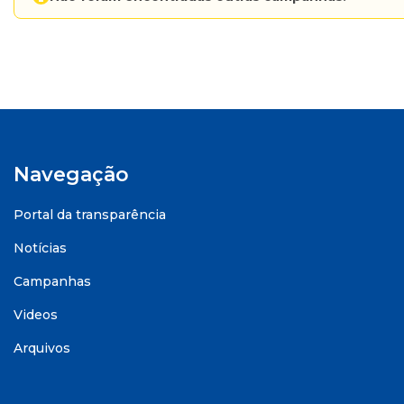
Navegação
Portal da transparência
Notícias
Campanhas
Videos
Arquivos