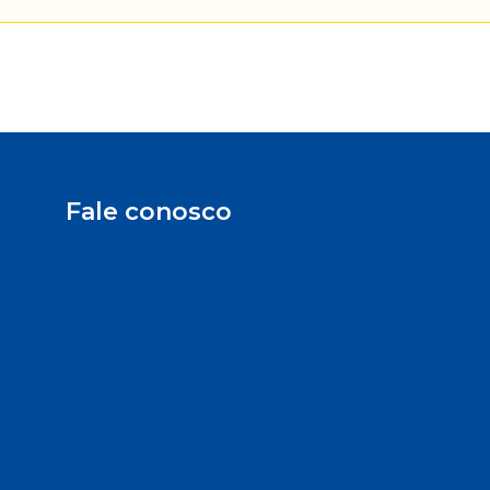
Fale conosco