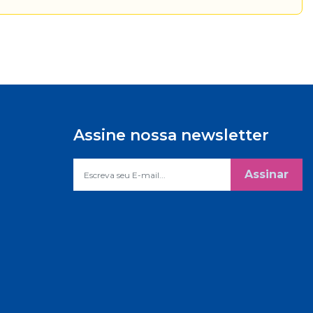
Assine nossa newsletter
Assinar