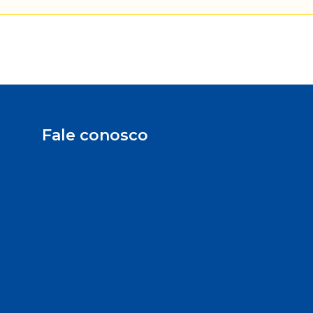
Fale conosco