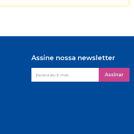
Assine nossa newsletter
Assinar