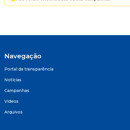
Navegação
Portal da transparência
Notícias
Campanhas
Videos
Arquivos