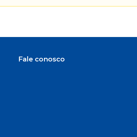
Fale conosco