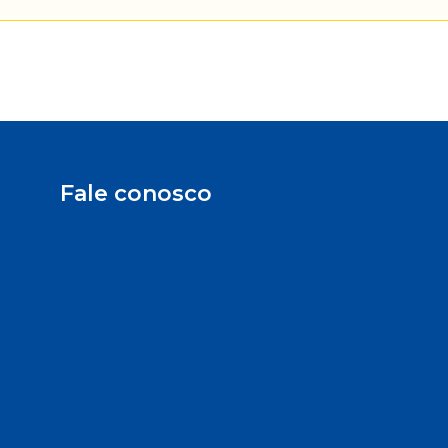
Fale conosco