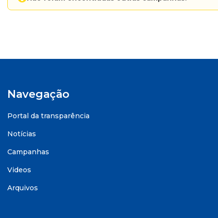
Navegação
Portal da transparência
Notícias
Campanhas
Videos
Arquivos