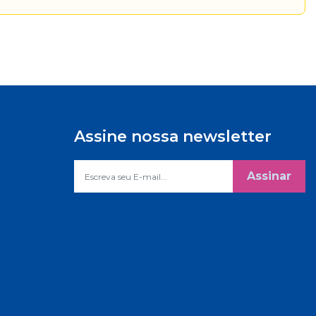
Assine nossa newsletter
Assinar