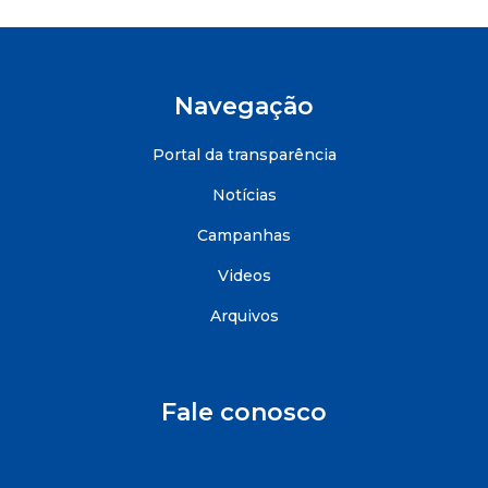
Navegação
Portal da transparência
Notícias
Campanhas
Videos
Arquivos
Fale conosco