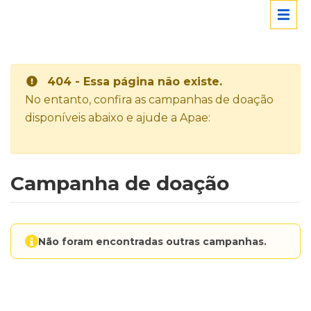
404 - Essa página não existe.
No entanto, confira as campanhas de doação
disponíveis abaixo e ajude a Apae:
Campanha de doação
Não foram encontradas outras campanhas.