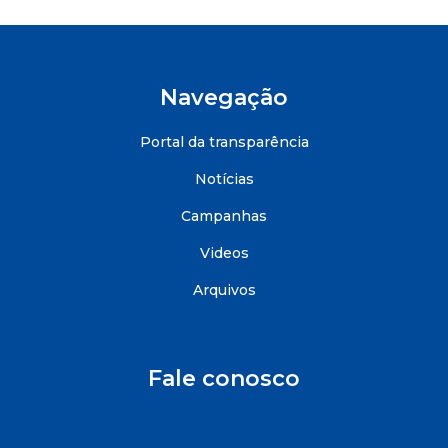
Navegação
Portal da transparência
Notícias
Campanhas
Videos
Arquivos
Fale conosco