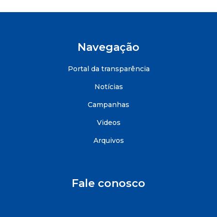
Navegação
Portal da transparência
Notícias
Campanhas
Videos
Arquivos
Fale conosco