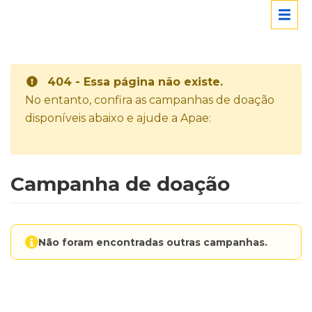
404 - Essa página não existe.
No entanto, confira as campanhas de doação
disponíveis abaixo e ajude a Apae:
Campanha de doação
Não foram encontradas outras campanhas.