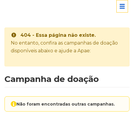
404 - Essa página não existe.
No entanto, confira as campanhas de doação
disponíveis abaixo e ajude a Apae:
Campanha de doação
Não foram encontradas outras campanhas.