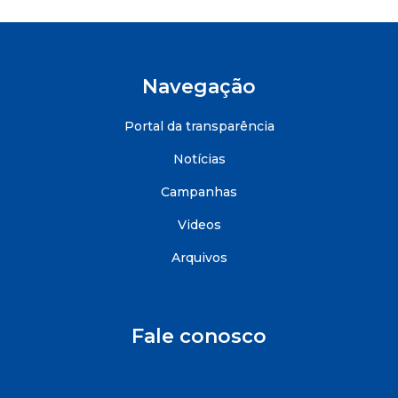
Navegação
Portal da transparência
Notícias
Campanhas
Videos
Arquivos
Fale conosco