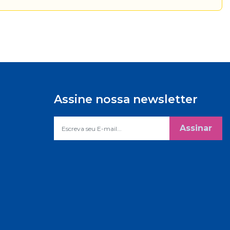
Assine nossa newsletter
Assinar