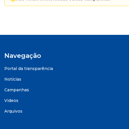
Navegação
Portal da transparência
Notícias
Campanhas
Videos
Arquivos