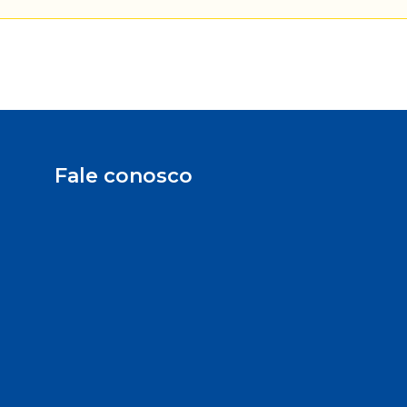
Fale conosco