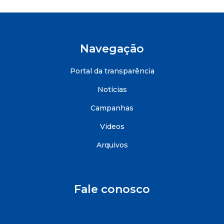
Navegação
Portal da transparência
Notícias
Campanhas
Videos
Arquivos
Fale conosco