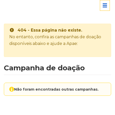
404 - Essa página não existe.
No entanto, confira as campanhas de doação
disponíveis abaixo e ajude a Apae:
Campanha de doação
Não foram encontradas outras campanhas.