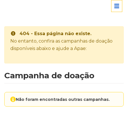
404 - Essa página não existe.
No entanto, confira as campanhas de doação
disponíveis abaixo e ajude a Apae:
Campanha de doação
Não foram encontradas outras campanhas.