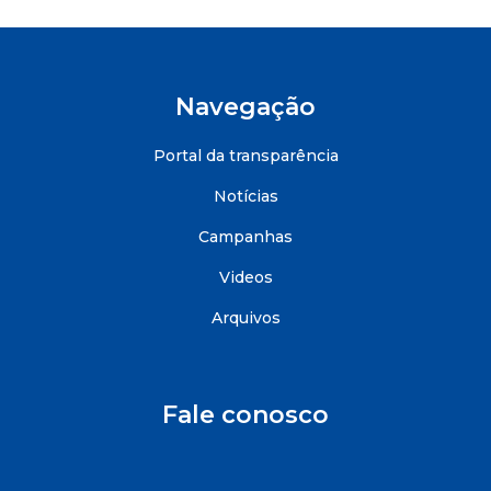
Navegação
Portal da transparência
Notícias
Campanhas
Videos
Arquivos
Fale conosco