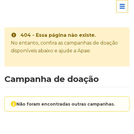
404 - Essa página não existe.
No entanto, confira as campanhas de doação
disponíveis abaixo e ajude a Apae:
Campanha de doação
Não foram encontradas outras campanhas.