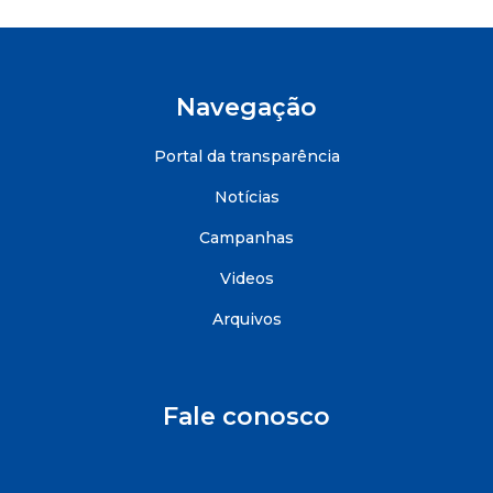
Navegação
Portal da transparência
Notícias
Campanhas
Videos
Arquivos
Fale conosco