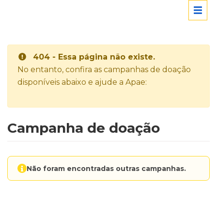
404 - Essa página não existe.
No entanto, confira as campanhas de doação
disponíveis abaixo e ajude a Apae:
Campanha de doação
Não foram encontradas outras campanhas.