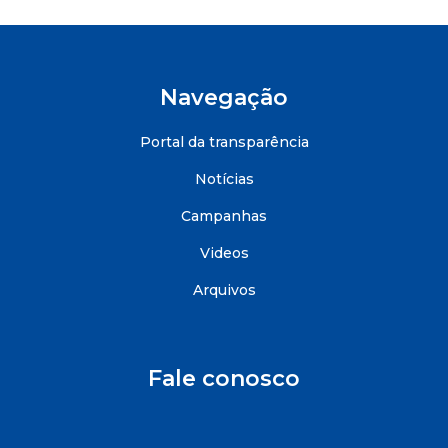
Navegação
Portal da transparência
Notícias
Campanhas
Videos
Arquivos
Fale conosco