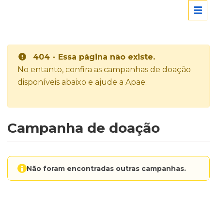
404 - Essa página não existe.
No entanto, confira as campanhas de doação
disponíveis abaixo e ajude a Apae:
Campanha de doação
Não foram encontradas outras campanhas.