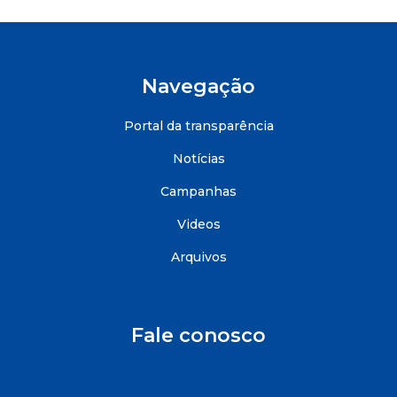
Navegação
Portal da transparência
Notícias
Campanhas
Videos
Arquivos
Fale conosco