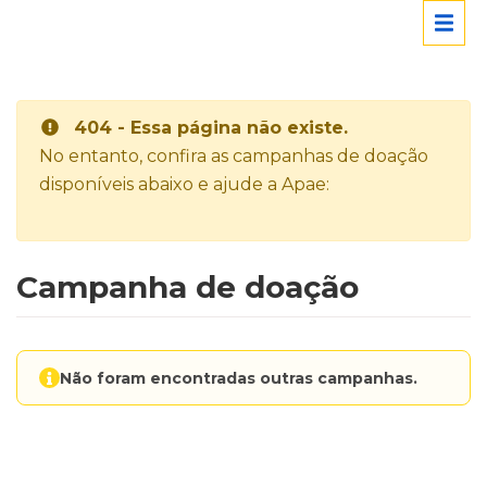
404 - Essa página não existe.
No entanto, confira as campanhas de doação
disponíveis abaixo e ajude a Apae:
Campanha de doação
Não foram encontradas outras campanhas.