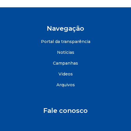
Navegação
Portal da transparência
Notícias
Campanhas
Videos
Arquivos
Fale conosco