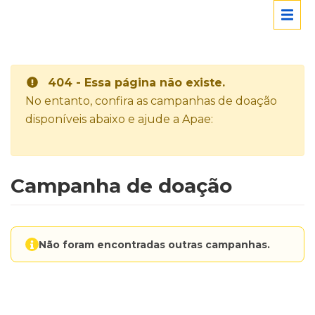
404 - Essa página não existe.
No entanto, confira as campanhas de doação
disponíveis abaixo e ajude a Apae:
Campanha de doação
Não foram encontradas outras campanhas.