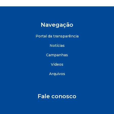
Navegação
Portal da transparência
Notícias
Campanhas
Videos
Arquivos
Fale conosco