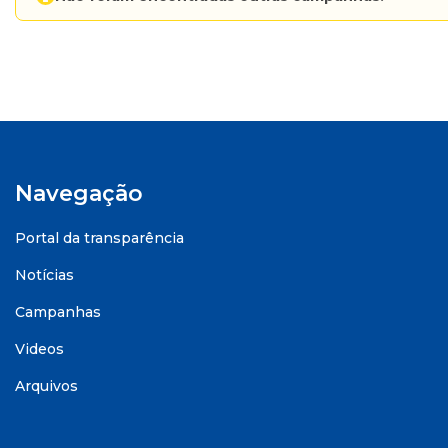
Navegação
Portal da transparência
Notícias
Campanhas
Videos
Arquivos