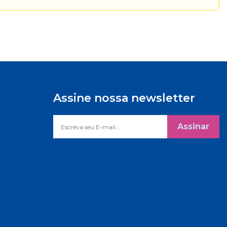
Assine nossa newsletter
Assinar