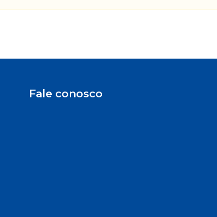
Fale conosco