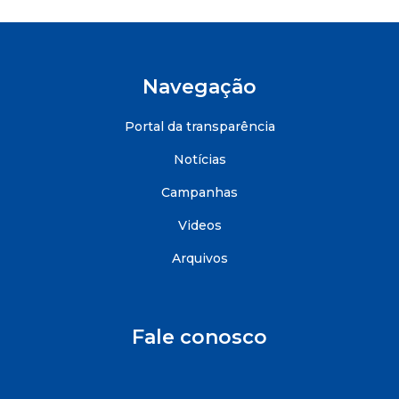
Navegação
Portal da transparência
Notícias
Campanhas
Videos
Arquivos
Fale conosco