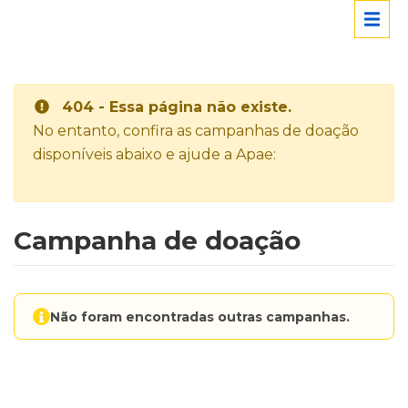
404 - Essa página não existe.
No entanto, confira as campanhas de doação
disponíveis abaixo e ajude a Apae:
Campanha de doação
Não foram encontradas outras campanhas.