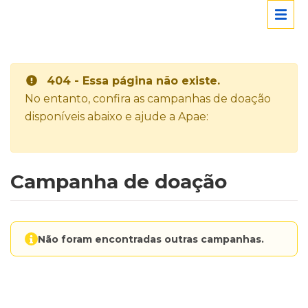
404 - Essa página não existe.
No entanto, confira as campanhas de doação
disponíveis abaixo e ajude a Apae:
Campanha de doação
Não foram encontradas outras campanhas.