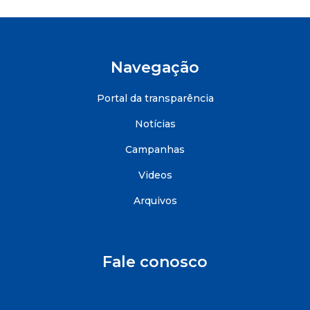
Navegação
Portal da transparência
Notícias
Campanhas
Videos
Arquivos
Fale conosco