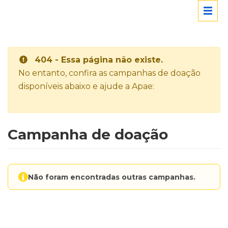
404 - Essa página não existe.
No entanto, confira as campanhas de doação
disponíveis abaixo e ajude a Apae:
Campanha de doação
Não foram encontradas outras campanhas.