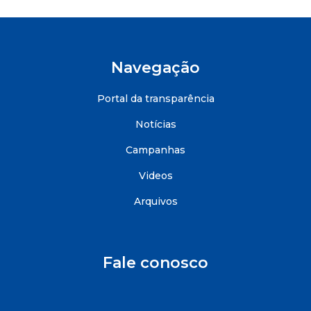
Navegação
Portal da transparência
Notícias
Campanhas
Videos
Arquivos
Fale conosco