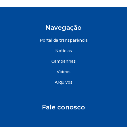
Navegação
Portal da transparência
Notícias
Campanhas
Videos
Arquivos
Fale conosco