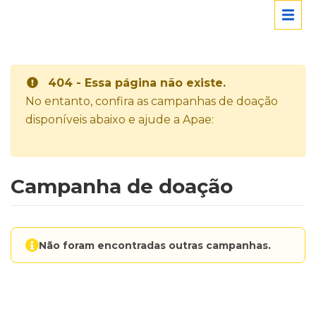
404 - Essa página não existe.
No entanto, confira as campanhas de doação
disponíveis abaixo e ajude a Apae:
Campanha de doação
Não foram encontradas outras campanhas.