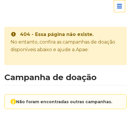
404 - Essa página não existe.
No entanto, confira as campanhas de doação
disponíveis abaixo e ajude a Apae:
Campanha de doação
Não foram encontradas outras campanhas.