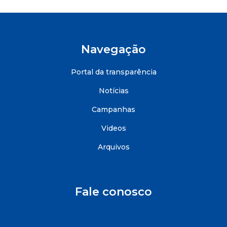
Navegação
Portal da transparência
Notícias
Campanhas
Videos
Arquivos
Fale conosco