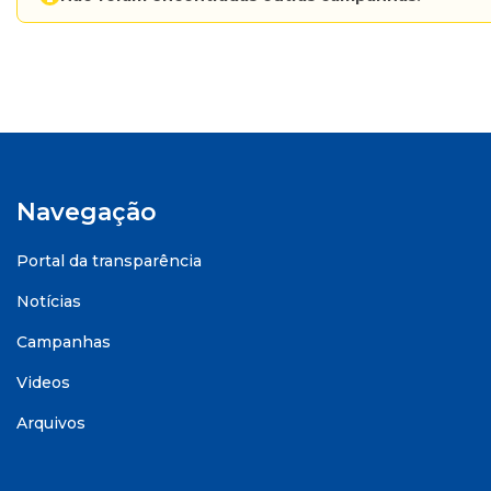
Navegação
Portal da transparência
Notícias
Campanhas
Videos
Arquivos