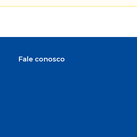
Fale conosco