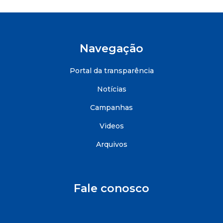
Navegação
Portal da transparência
Notícias
Campanhas
Videos
Arquivos
Fale conosco