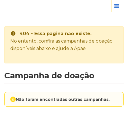
404 - Essa página não existe.
No entanto, confira as campanhas de doação
disponíveis abaixo e ajude a Apae:
Campanha de doação
Não foram encontradas outras campanhas.