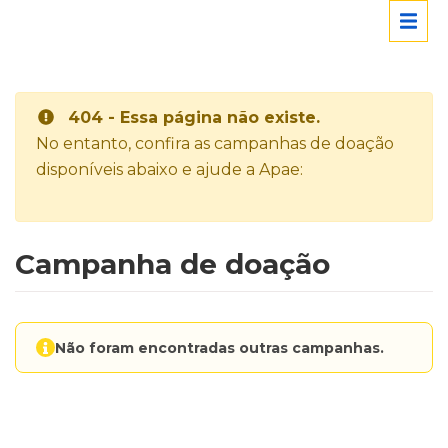
404 - Essa página não existe.
No entanto, confira as campanhas de doação
disponíveis abaixo e ajude a Apae:
Campanha de doação
Não foram encontradas outras campanhas.