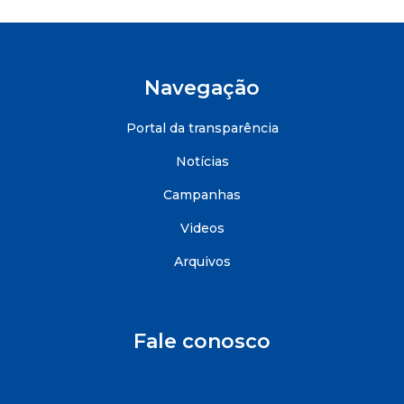
Navegação
Portal da transparência
Notícias
Campanhas
Videos
Arquivos
Fale conosco