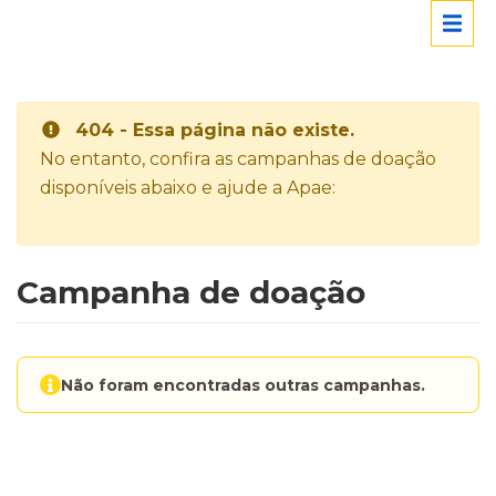
404 - Essa página não existe.
No entanto, confira as campanhas de doação
disponíveis abaixo e ajude a Apae:
Campanha de doação
Não foram encontradas outras campanhas.