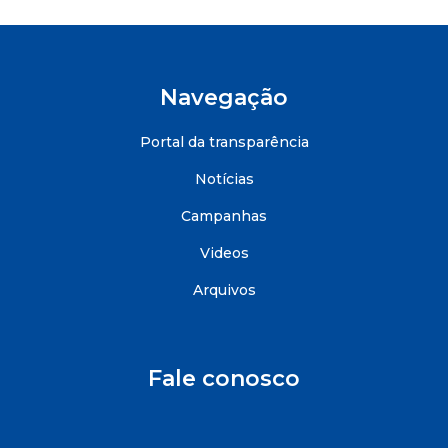
Navegação
Portal da transparência
Notícias
Campanhas
Videos
Arquivos
Fale conosco