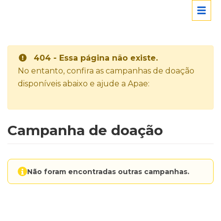
404 - Essa página não existe.
No entanto, confira as campanhas de doação
disponíveis abaixo e ajude a Apae:
Campanha de doação
Não foram encontradas outras campanhas.