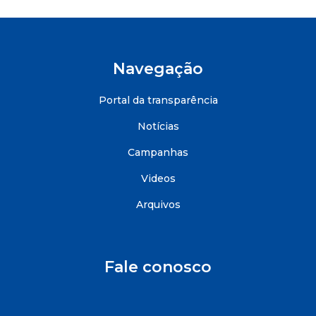
Navegação
Portal da transparência
Notícias
Campanhas
Videos
Arquivos
Fale conosco