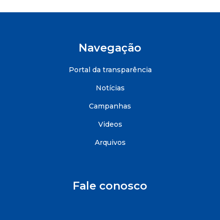
Navegação
Portal da transparência
Notícias
Campanhas
Videos
Arquivos
Fale conosco