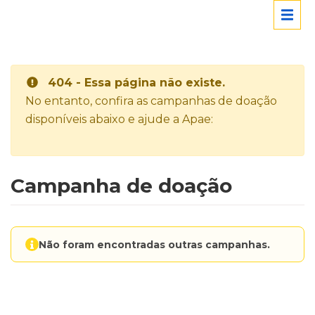
404 - Essa página não existe.
No entanto, confira as campanhas de doação
disponíveis abaixo e ajude a Apae:
Campanha de doação
Não foram encontradas outras campanhas.