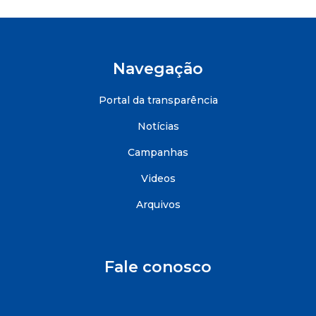
Navegação
Portal da transparência
Notícias
Campanhas
Videos
Arquivos
Fale conosco