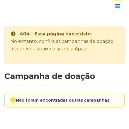
404 - Essa página não existe.
No entanto, confira as campanhas de doação
disponíveis abaixo e ajude a Apae:
Campanha de doação
Não foram encontradas outras campanhas.