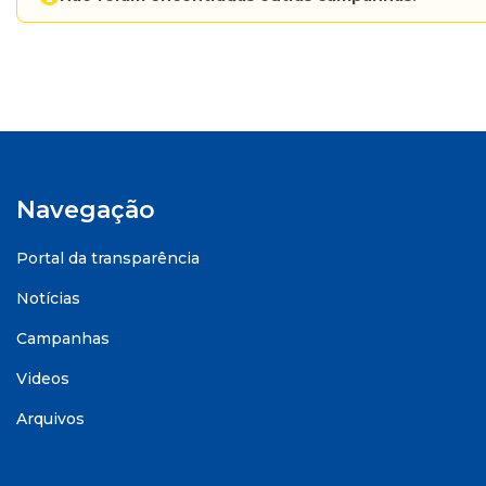
Navegação
Portal da transparência
Notícias
Campanhas
Videos
Arquivos