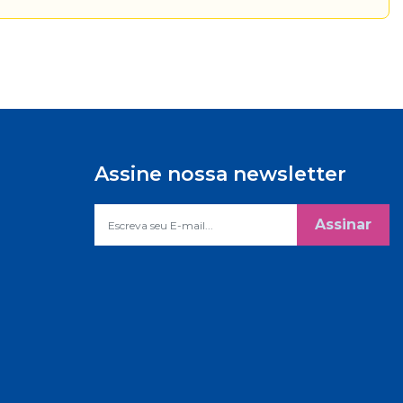
Assine nossa newsletter
Assinar