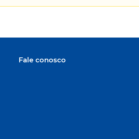
Fale conosco