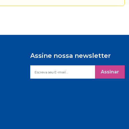
Assine nossa newsletter
Assinar