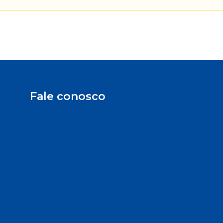
Fale conosco