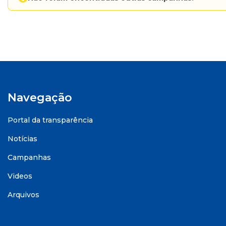
Navegação
Portal da transparência
Notícias
Campanhas
Videos
Arquivos