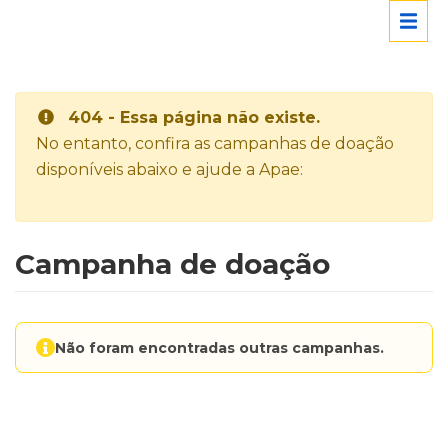
404 - Essa página não existe.
No entanto, confira as campanhas de doação
disponíveis abaixo e ajude a Apae:
Campanha de doação
Não foram encontradas outras campanhas.