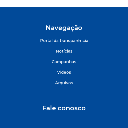
Navegação
Portal da transparência
Notícias
Campanhas
Videos
Arquivos
Fale conosco