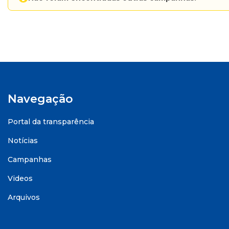
Navegação
Portal da transparência
Notícias
Campanhas
Videos
Arquivos