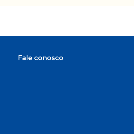
Fale conosco