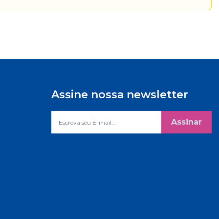
Assine nossa newsletter
Assinar