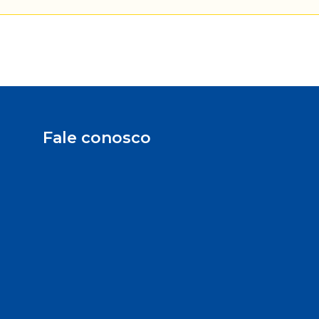
Fale conosco