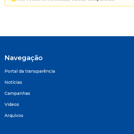
Navegação
Portal da transparência
Notícias
Campanhas
Videos
Arquivos