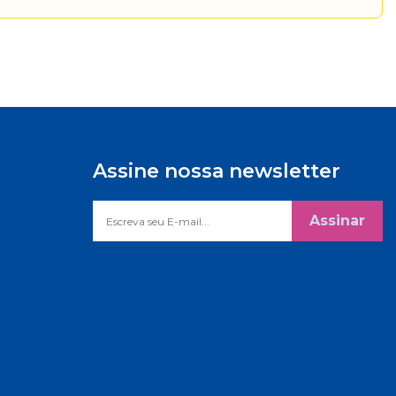
Assine nossa newsletter
Assinar