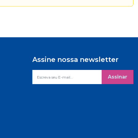
Assine nossa newsletter
Assinar