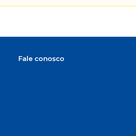
Fale conosco