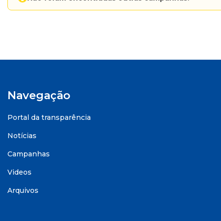
Navegação
Portal da transparência
Notícias
Campanhas
Videos
Arquivos