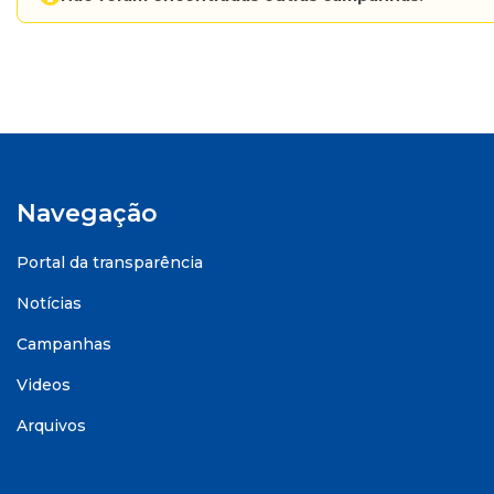
Navegação
Portal da transparência
Notícias
Campanhas
Videos
Arquivos