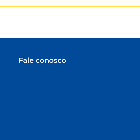
Fale conosco