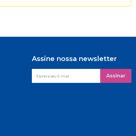
Assine nossa newsletter
Assinar