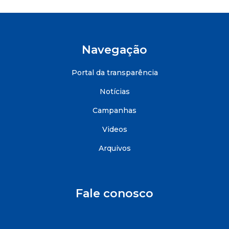
Navegação
Portal da transparência
Notícias
Campanhas
Videos
Arquivos
Fale conosco