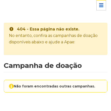
404 - Essa página não existe.
No entanto, confira as campanhas de doação
disponíveis abaixo e ajude a Apae:
Campanha de doação
Não foram encontradas outras campanhas.