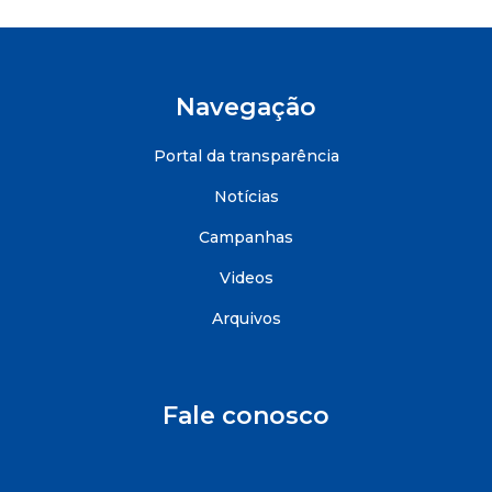
Navegação
Portal da transparência
Notícias
Campanhas
Videos
Arquivos
Fale conosco