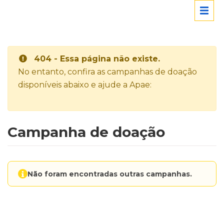
404 - Essa página não existe.
No entanto, confira as campanhas de doação
disponíveis abaixo e ajude a Apae:
Campanha de doação
Não foram encontradas outras campanhas.