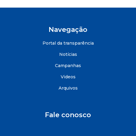
Navegação
Portal da transparência
Notícias
Campanhas
Videos
Arquivos
Fale conosco