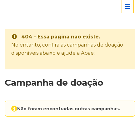
404 - Essa página não existe.
No entanto, confira as campanhas de doação
disponíveis abaixo e ajude a Apae:
Campanha de doação
Não foram encontradas outras campanhas.