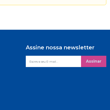
Assine nossa newsletter
Assinar