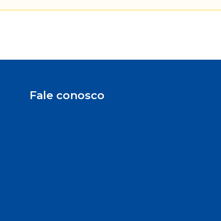
Fale conosco