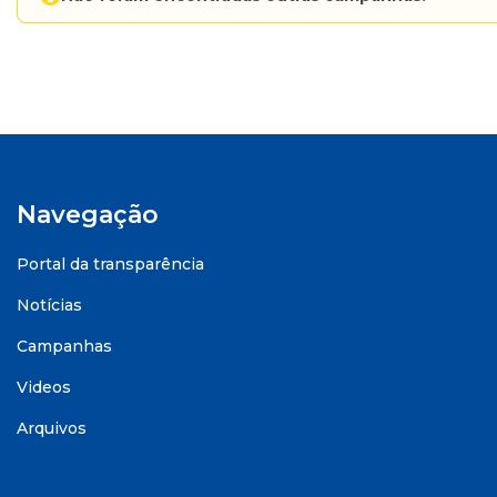
Navegação
Portal da transparência
Notícias
Campanhas
Videos
Arquivos