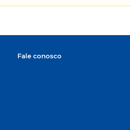
Fale conosco