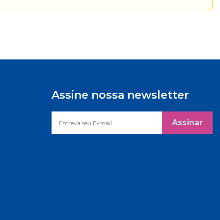
Assine nossa newsletter
Assinar