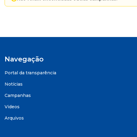
Navegação
Portal da transparência
Notícias
Campanhas
Videos
Arquivos