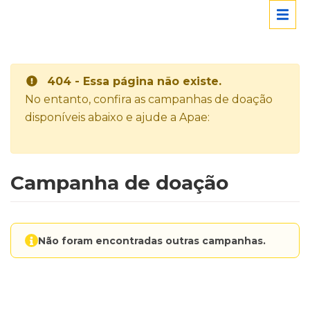
404 - Essa página não existe.
No entanto, confira as campanhas de doação
disponíveis abaixo e ajude a Apae:
Campanha de doação
Não foram encontradas outras campanhas.