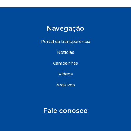
Navegação
Portal da transparência
Notícias
Campanhas
Videos
Arquivos
Fale conosco