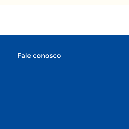
Fale conosco