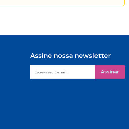
Assine nossa newsletter
Assinar