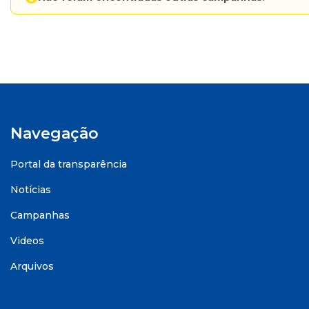
Navegação
Portal da transparência
Notícias
Campanhas
Videos
Arquivos