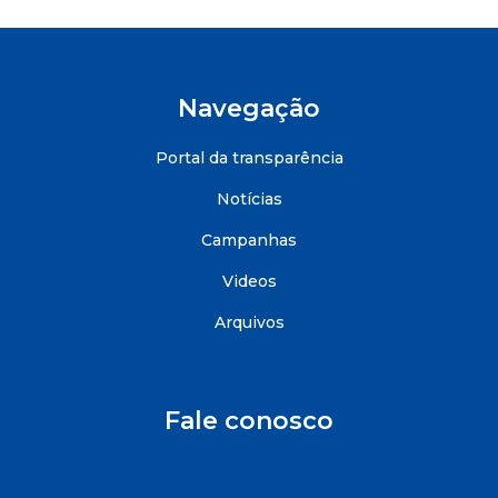
Navegação
Portal da transparência
Notícias
Campanhas
Videos
Arquivos
Fale conosco