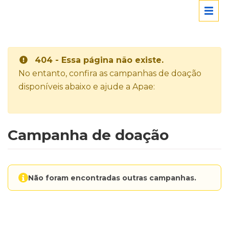
404 - Essa página não existe.
No entanto, confira as campanhas de doação
disponíveis abaixo e ajude a Apae:
Campanha de doação
Não foram encontradas outras campanhas.