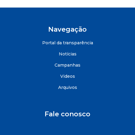
Navegação
Portal da transparência
Notícias
Campanhas
Videos
Arquivos
Fale conosco