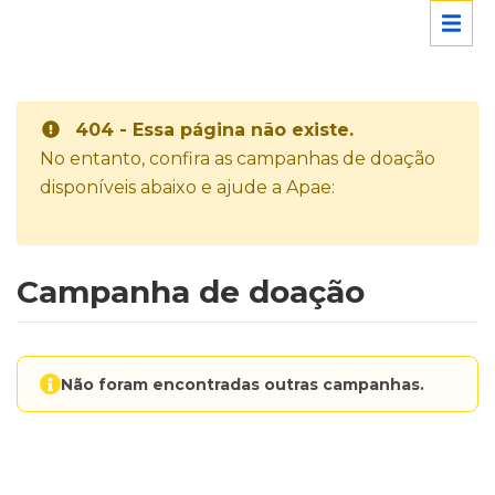
404 - Essa página não existe.
No entanto, confira as campanhas de doação
disponíveis abaixo e ajude a Apae:
Campanha de doação
Não foram encontradas outras campanhas.