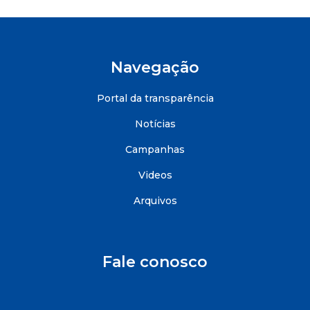
Navegação
Portal da transparência
Notícias
Campanhas
Videos
Arquivos
Fale conosco