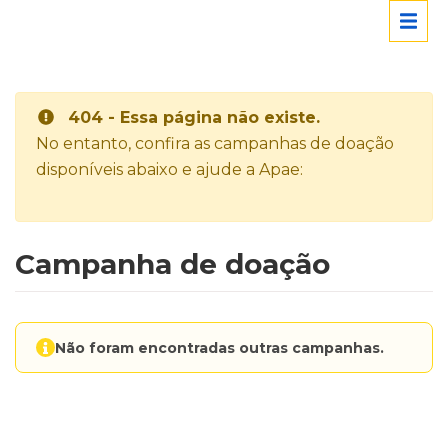
404 - Essa página não existe.
No entanto, confira as campanhas de doação
disponíveis abaixo e ajude a Apae:
Campanha de doação
Não foram encontradas outras campanhas.