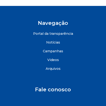
Navegação
Portal da transparência
Notícias
Campanhas
Videos
Arquivos
Fale conosco