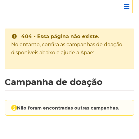
404 - Essa página não existe.
No entanto, confira as campanhas de doação
disponíveis abaixo e ajude a Apae:
Campanha de doação
Não foram encontradas outras campanhas.