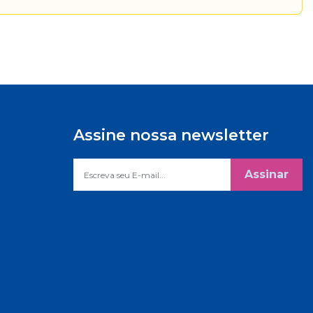
Assine nossa newsletter
Assinar