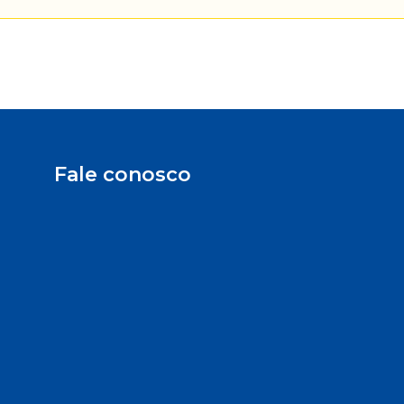
Fale conosco