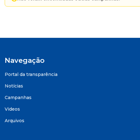
Navegação
Portal da transparência
Notícias
Campanhas
Videos
Arquivos