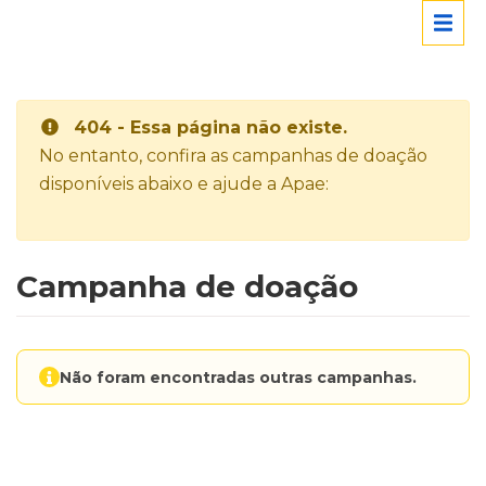
404 - Essa página não existe.
No entanto, confira as campanhas de doação
disponíveis abaixo e ajude a Apae:
Campanha de doação
Não foram encontradas outras campanhas.