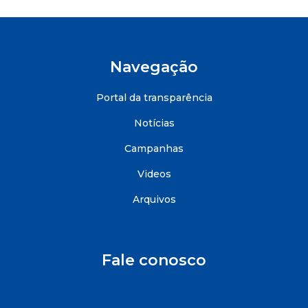
Navegação
Portal da transparência
Notícias
Campanhas
Videos
Arquivos
Fale conosco