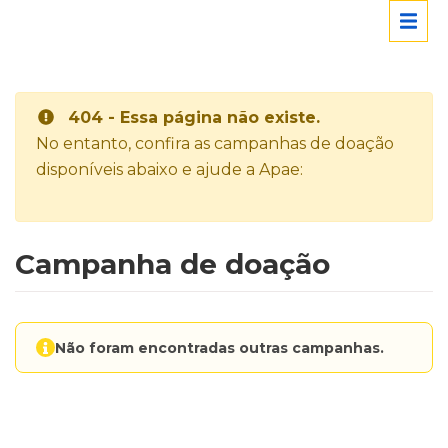
404 - Essa página não existe.
No entanto, confira as campanhas de doação
disponíveis abaixo e ajude a Apae:
Campanha de doação
Não foram encontradas outras campanhas.