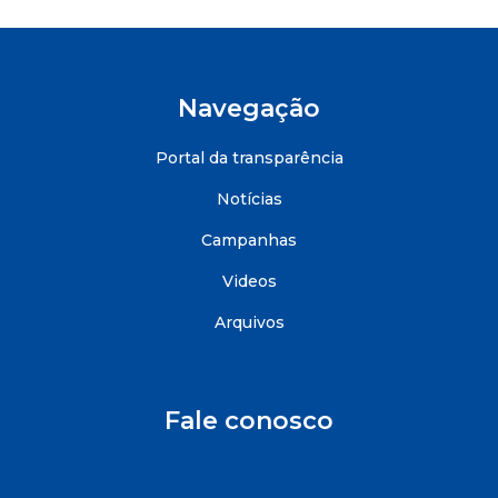
Navegação
Portal da transparência
Notícias
Campanhas
Videos
Arquivos
Fale conosco